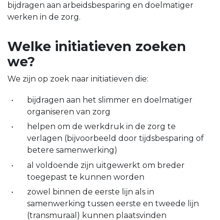
bijdragen aan arbeidsbesparing en doelmatiger
werken in de zorg.
Welke initiatieven zoeken
we?
We zijn op zoek naar initiatieven die:
bijdragen aan het slimmer en doelmatiger
organiseren van zorg
helpen om de werkdruk in de zorg te
verlagen (bijvoorbeeld door tijdsbesparing of
betere samenwerking)
al voldoende zijn uitgewerkt om breder
toegepast te kunnen worden
zowel binnen de eerste lijn als in
samenwerking tussen eerste en tweede lijn
(transmuraal) kunnen plaatsvinden