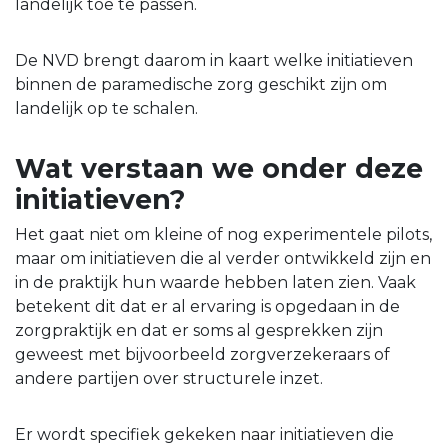
landelijk toe te passen.
De NVD brengt daarom in kaart welke initiatieven
binnen de paramedische zorg geschikt zijn om
landelijk op te schalen.
Wat verstaan we onder deze
initiatieven?
Het gaat niet om kleine of nog experimentele pilots,
maar om initiatieven die al verder ontwikkeld zijn en
in de praktijk hun waarde hebben laten zien. Vaak
betekent dit dat er al ervaring is opgedaan in de
zorgpraktijk en dat er soms al gesprekken zijn
geweest met bijvoorbeeld zorgverzekeraars of
andere partijen over structurele inzet.
Er wordt specifiek gekeken naar initiatieven die