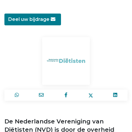
Deel uw bijdrage
De Nederlandse Vereniging van
Diëtisten (NVD) is door de overheid