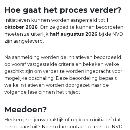
Hoe gaat het proces verder?
Initiatieven kunnen worden aangemeld tot
1
oktober 2026
. Om ze goed te kunnen beoordelen,
moeten ze uiterlijk
half augustus 2026
bij de NVD
zijn aangeleverd.
Na aanmelding worden de initiatieven beoordeeld
op vooraf vastgestelde criteria en bekeken welke
geschikt zijn om verder te worden ingebracht voor
mogelijke opschaling. Deze beoordeling bepaalt
welke initiatieven worden doorgezet naar de
volgende fase binnen het traject.
Meedoen?
Herken je in jouw praktijk of regio een initiatief dat
hierbij aansluit? Neem dan contact op met de NVD