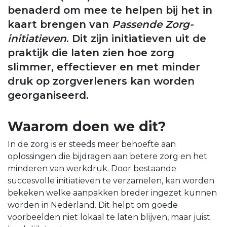
benaderd om mee te helpen bij het in
kaart brengen van
Passende Zorg-
initiatieven
. Dit zijn initiatieven uit de
praktijk die laten zien hoe zorg
slimmer, effectiever en met minder
druk op zorgverleners kan worden
georganiseerd.
Waarom doen we dit?
In de zorg is er steeds meer behoefte aan
oplossingen die bijdragen aan betere zorg en het
minderen van werkdruk. Door bestaande
succesvolle initiatieven te verzamelen, kan worden
bekeken welke aanpakken breder ingezet kunnen
worden in Nederland. Dit helpt om goede
voorbeelden niet lokaal te laten blijven, maar juist