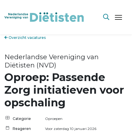
Overzicht vacatures
Nederlandse Vereniging van
Diëtisten (NVD)
Oproep: Passende
Zorg initiatieven voor
opschaling
Categorie
Oproepen
Reageren
Voor zaterdag 10 januari 2026