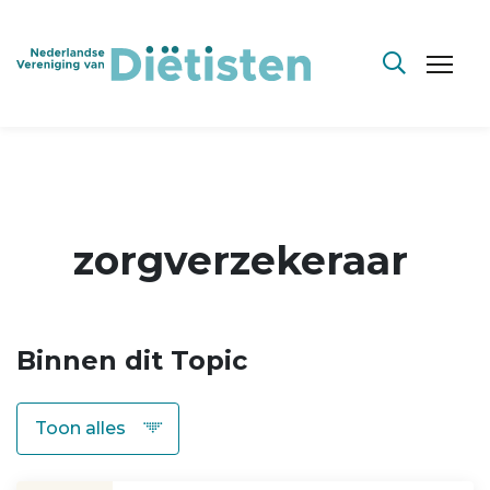
zorgverzekeraar
Binnen dit Topic