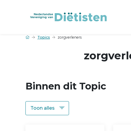
Topics
zorgverleners
zorgverl
Binnen dit Topic