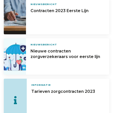
NIEUWSBERICHT
Contracten 2023 Eerste Lijn
NIEUWSBERICHT
Nieuwe contracten
zorgverzekeraars voor eerste lijn
INFORMATIE
Tarieven zorgcontracten 2023