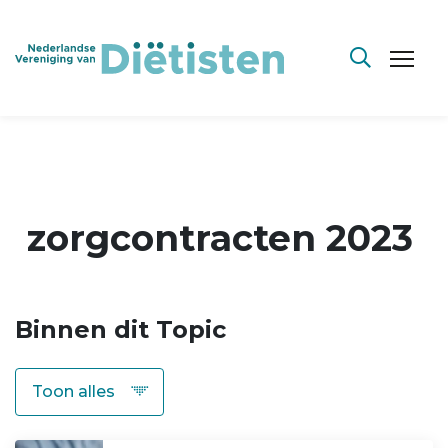
zorgcontracten 2023
Binnen dit Topic