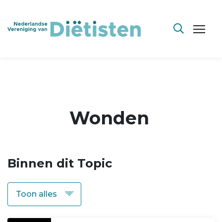
Wonden
Binnen dit Topic