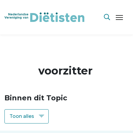
voorzitter
Binnen dit Topic