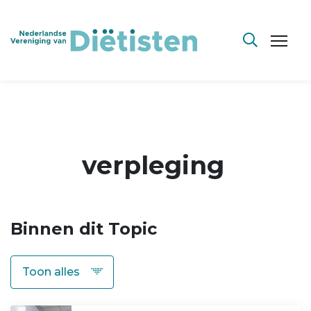
verpleging
Binnen dit Topic