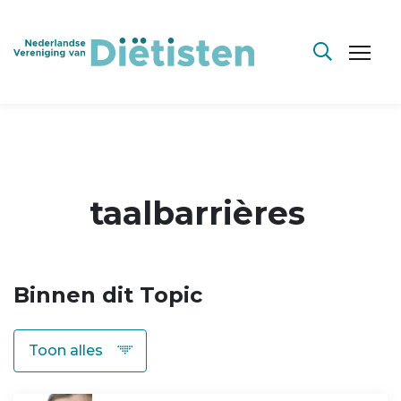
taalbarrières
Binnen dit Topic