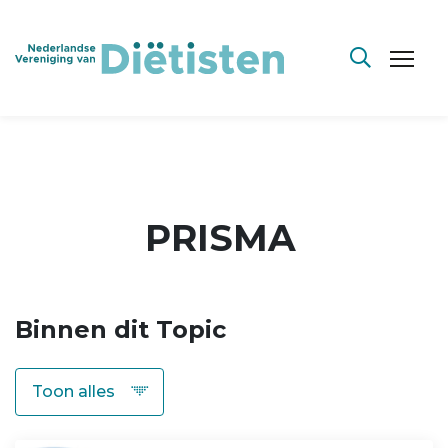
PRISMA
Binnen dit Topic