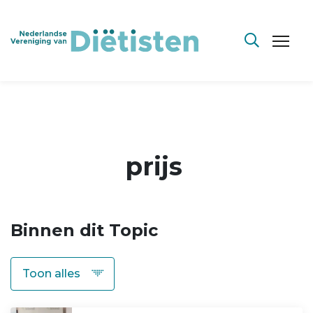
prijs
Binnen dit Topic