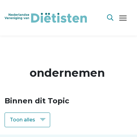
ondernemen
Binnen dit Topic