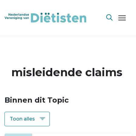
misleidende claims
Binnen dit Topic