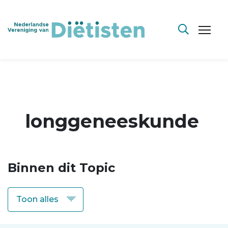
longgeneeskunde
Binnen dit Topic