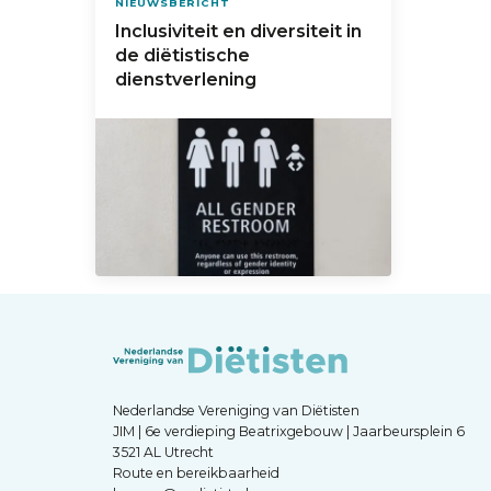
NIEUWSBERICHT
Inclusiviteit en diversiteit in
de diëtistische
dienstverlening
Nederlandse Vereniging van Diëtisten
JIM | 6e verdieping Beatrixgebouw | Jaarbeursplein 6
3521 AL Utrecht
Route en bereikbaarheid