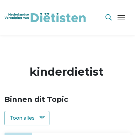
kinderdietist
Binnen dit Topic