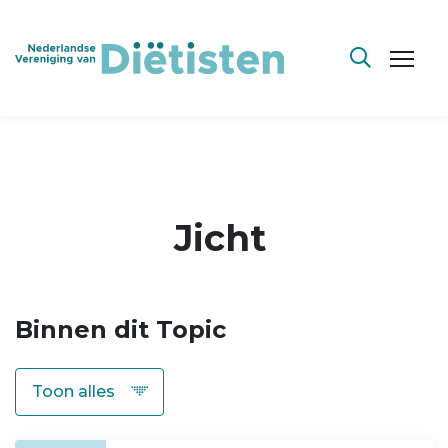
Jicht
Binnen dit Topic