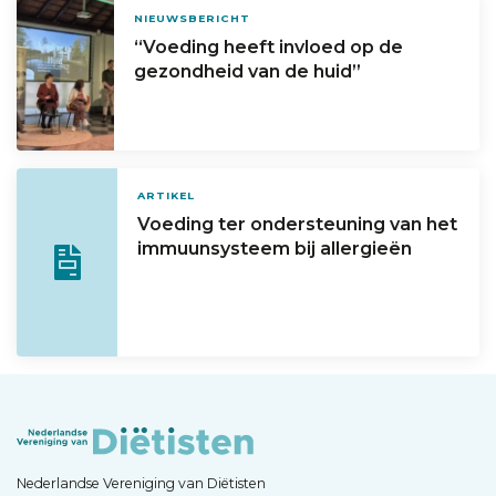
NIEUWSBERICHT
“Voeding heeft invloed op de
gezondheid van de huid”
ARTIKEL
Voeding ter ondersteuning van het
immuunsysteem bij allergieën
Nederlandse Vereniging van Diëtisten