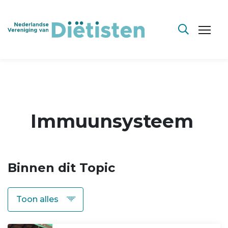
Immuunsysteem
Binnen dit Topic