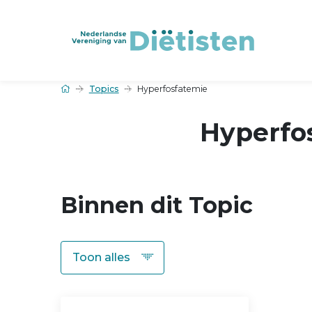
Topics
Hyperfosfatemie
Hyperfo
Binnen dit Topic