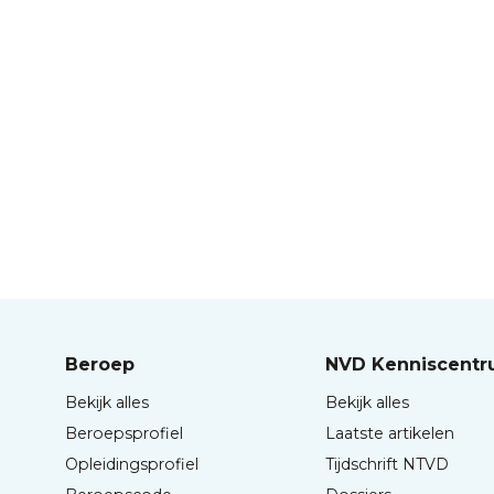
Beroep
NVD Kenniscent
Bekijk alles
Bekijk alles
Beroepsprofiel
Laatste artikelen
Opleidingsprofiel
Tijdschrift NTVD