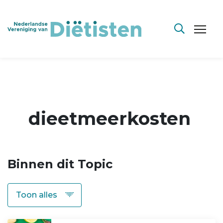
dieetmeerkosten
Binnen dit Topic