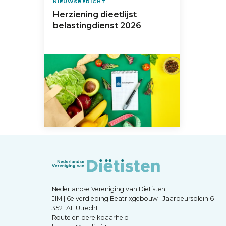
NIEUWSBERICHT
Herziening dieetlijst
belastingdienst 2026
Nederlandse Vereniging van Diëtisten
JIM | 6e verdieping Beatrixgebouw | Jaarbeursplein 6
3521 AL Utrecht
Route en bereikbaarheid