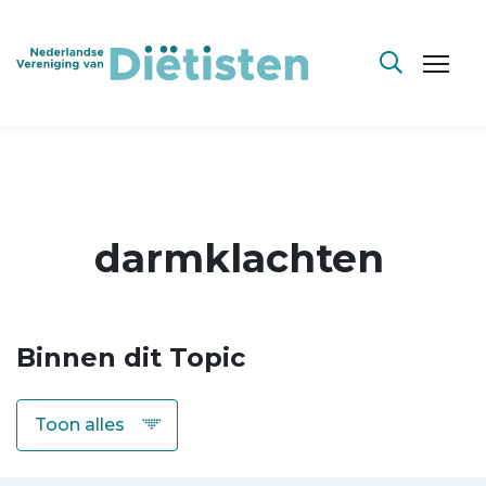
darmklachten
Binnen dit Topic