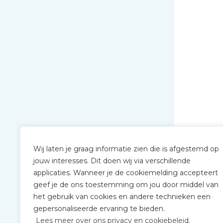
Wij laten je graag informatie zien die is afgestemd op
jouw interesses. Dit doen wij via verschillende
applicaties. Wanneer je de cookiemelding accepteert
geef je de ons toestemming om jou door middel van
het gebruik van cookies en andere technieken een
gepersonaliseerde ervaring te bieden.
Lees meer over ons privacy en cookiebeleid.