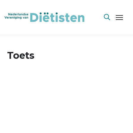
Toets