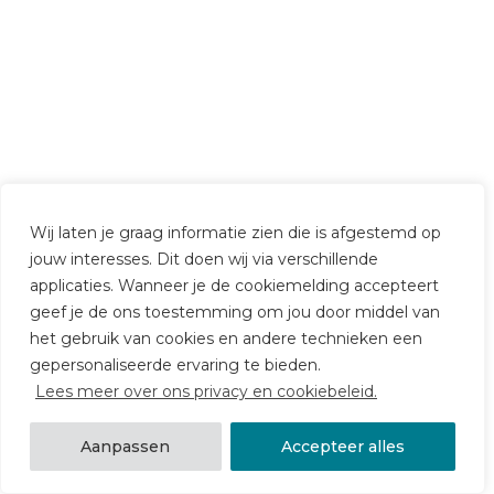
Wij laten je graag informatie zien die is afgestemd op
jouw interesses. Dit doen wij via verschillende
applicaties. Wanneer je de cookiemelding accepteert
geef je de ons toestemming om jou door middel van
het gebruik van cookies en andere technieken een
gepersonaliseerde ervaring te bieden.
Lees meer over ons privacy en cookiebeleid.
Aanpassen
Accepteer alles