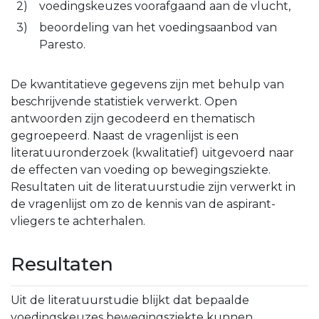
voedingskeuzes voorafgaand aan de vlucht,
beoordeling van het voedingsaanbod van
Paresto.
De kwantitatieve gegevens zijn met behulp van
beschrijvende statistiek verwerkt. Open
antwoorden zijn gecodeerd en thematisch
gegroepeerd. Naast de vragenlijst is een
literatuuronderzoek (kwalitatief) uitgevoerd naar
de effecten van voeding op bewegingsziekte.
Resultaten uit de literatuurstudie zijn verwerkt in
de vragenlijst om zo de kennis van de aspirant-
vliegers te achterhalen.
Resultaten
Uit de literatuurstudie blijkt dat bepaalde
voedingskeuzes bewegingsziekte kunnen