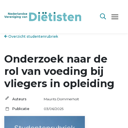
Overzicht studentenrubriek
Onderzoek naar de
rol van voeding bij
vliegers in opleiding
Auteurs
Maurits Dommerholt
Publicatie
03/06/2025