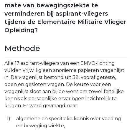
mate van bewegingsziekte te
verminderen bij aspirant-vliegers
tijdens de Elementaire Militaire Vlieger
Opleiding?
Methode
Alle 17 aspirant-vliegers van een EMVO-lichting
vulden vrijwillig een anonieme papieren vragenlijst
in. De vragenlijst bestond uit 38, vooraf geteste,
open en gesloten vragen. De keuze voor een
vragenlijst sloot aan bij de wens om zowel feitelijke
kennis als persoonlijke ervaringen inzichtelijk te
krijgen. Er werd gevraagd naar:
algemene en specifieke kennis over voeding
en bewegingsziekte,