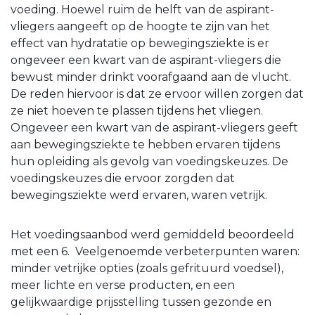
voeding. Hoewel ruim de helft van de aspirant-
vliegers aangeeft op de hoogte te zijn van het
effect van hydratatie op bewegingsziekte is er
ongeveer een kwart van de aspirant-vliegers die
bewust minder drinkt voorafgaand aan de vlucht.
De reden hiervoor is dat ze ervoor willen zorgen dat
ze niet hoeven te plassen tijdens het vliegen.
Ongeveer een kwart van de aspirant-vliegers geeft
aan bewegingsziekte te hebben ervaren tijdens
hun opleiding als gevolg van voedingskeuzes. De
voedingskeuzes die ervoor zorgden dat
bewegingsziekte werd ervaren, waren vetrijk.
Het voedingsaanbod werd gemiddeld beoordeeld
met een 6. Veelgenoemde verbeterpunten waren:
minder vetrijke opties (zoals gefrituurd voedsel),
meer lichte en verse producten, en een
gelijkwaardige prijsstelling tussen gezonde en