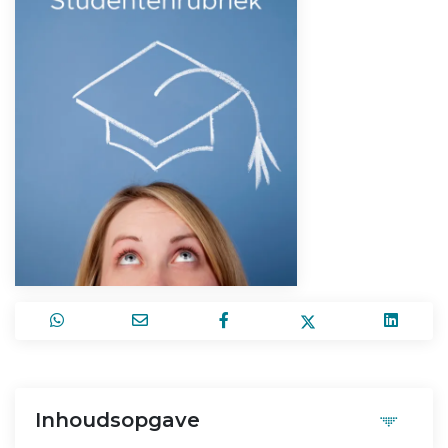
Inhoudsopgave