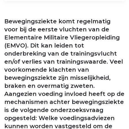
Bewegingsziekte komt regelmatig
voor bij de eerste vluchten van de
Elementaire Militaire Vliegeropleiding
(EMVO). Dit kan leiden tot
onderbreking van de trainingsvlucht
en/of verlies van trainingswaarde. Veel
voorkomende klachten van
bewegingsziekte zijn misselijkheid,
braken en overmatig zweten.
Aangezien voeding invloed heeft op de
mechanismen achter bewegingsziekte
is de volgende onderzoeksvraag
opgesteld: Welke voedingsadviezen
kunnen worden vastgesteld om de