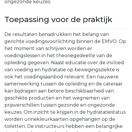
ongezonde keuzes.
Toepassing voor de praktijk
De resultaten benadrukken het belang van
gerichte voedingsvoorlichting binnen de EMVO. Op
het moment van schrijven worden er
voedingslessen in het theoriegedeelte van de
opleiding gegeven. Naast educatie over de invloed
van voeding en hydratatie op bewegingsziekte is
ook het voedingsaanbod relevant. Een nauwere
samenwerking tussen de opleiding en de cateraar
kan bijdragen aan betere beschikbaarheid van
geschikte producten en het wegnemen van
prijsverschillen tussen gezonde en ongezonde
keuzes. Om inzicht te krijgen in de hydratatiestatus
worden urinekleurkaarten opgehangen op de
toiletten. De instructeurs hebben een belangrijke