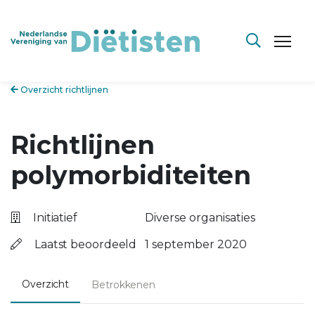
Overzicht richtlijnen
Richtlijnen
polymorbiditeiten
Initiatief
Diverse organisaties
Laatst beoordeeld
1 september 2020
Overzicht
Betrokkenen