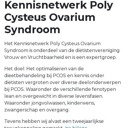
Kennisnetwerk Poly
Cysteus Ovarium
Syndroom
Het Kennisnetwerk Poly Cysteus Ovarium
Syndroom is onderdeel van de diëtistenvereniging
Vrouw en Vruchtbaarheid en is een expertgroep.
Het doel: Het optimaliseren van de
dieetbehandeling bij PCOS en kennis onder
diëtisten vergroten over diverse deelonderwerpen
bij PCOS. Waaronder de verschillende fenotypen
lean en overgewicht in diverse levensfasen.
Waaronder jongvolwassen, kinderwens,
zwangerschap en overgang.
Tevens hebben wij alvast een tweejaarlijkse