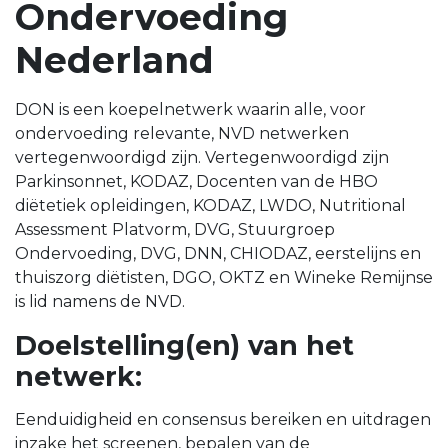
Ondervoeding
Nederland
DON is een koepelnetwerk waarin alle, voor
ondervoeding relevante, NVD netwerken
vertegenwoordigd zijn. Vertegenwoordigd zijn
Parkinsonnet, KODAZ, Docenten van de HBO
diëtetiek opleidingen, KODAZ, LWDO, Nutritional
Assessment Platvorm, DVG, Stuurgroep
Ondervoeding, DVG, DNN, CHIODAZ, eerstelijns en
thuiszorg diëtisten, DGO, OKTZ en Wineke Remijnse
is lid namens de NVD.
Doelstelling(en) van het
netwerk:
Eenduidigheid en consensus bereiken en uitdragen
inzake het screenen, bepalen van de