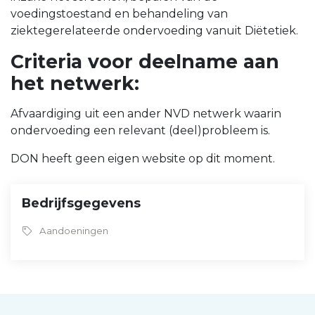
voedingstoestand en behandeling van
ziektegerelateerde ondervoeding vanuit Diëtetiek.
Criteria voor deelname aan
het netwerk:
Afvaardiging uit een ander NVD netwerk waarin
ondervoeding een relevant (deel)probleem is.
DON heeft geen eigen website op dit moment.
Bedrijfsgegevens
Aandoeningen