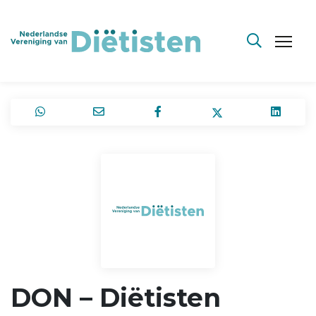
DON – Diëtisten