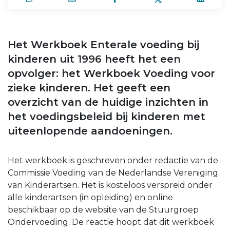
Het Werkboek Enterale voeding bij
kinderen uit 1996 heeft het een
opvolger: het Werkboek Voeding voor
zieke kinderen. Het geeft een
overzicht van de huidige inzichten in
het voedingsbeleid bij kinderen met
uiteenlopende aandoeningen.
Het werkboek is geschreven onder redactie van de
Commissie Voeding van de Nederlandse Vereniging
van Kinderartsen. Het is kosteloos verspreid onder
alle kinderartsen (in opleiding) en online
beschikbaar op de website van de Stuurgroep
Ondervoeding. De reactie hoopt dat dit werkboek