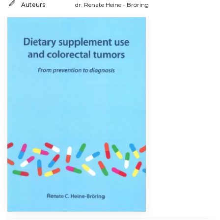
Auteurs
dr. Renate Heine - Bröring