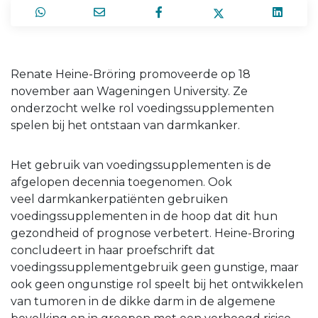
Renate Heine-Bröring promoveerde op 18
november aan Wageningen University. Ze
onderzocht welke rol voedingssupplementen
spelen bij het ontstaan van darmkanker.
Het gebruik van voedingssupplementen is de
afgelopen decennia toegenomen. Ook
veel darmkankerpatiënten gebruiken
voedingssupplementen in de hoop dat dit hun
gezondheid of prognose verbetert. Heine-Broring
concludeert in haar proefschrift dat
voedingssupplementgebruik geen gunstige, maar
ook geen ongunstige rol speelt bij het ontwikkelen
van tumoren in de dikke darm in de algemene