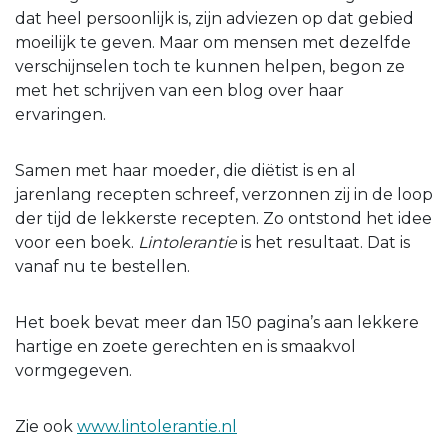
dat heel persoonlijk is, zijn adviezen op dat gebied
moeilijk te geven. Maar om mensen met dezelfde
verschijnselen toch te kunnen helpen, begon ze
met het schrijven van een blog over haar
ervaringen.
Samen met haar moeder, die diëtist is en al
jarenlang recepten schreef, verzonnen zij in de loop
der tijd de lekkerste recepten. Zo ontstond het idee
voor een boek.
Lintolerantie
is het resultaat. Dat is
vanaf nu te bestellen.
Het boek bevat meer dan 150 pagina’s aan lekkere
hartige en zoete gerechten en is smaakvol
vormgegeven.
Zie ook
www.lintolerantie.nl