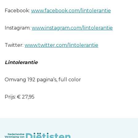
Facebook:
www.facebook.com/lintolerantie
Instagram:
www.instagram.com/lintolerantie
Twitter:
www.twitter.com/lintolerantie
Lintolerantie
Omvang 192 pagina’s, full color
Prijs: € 27,95