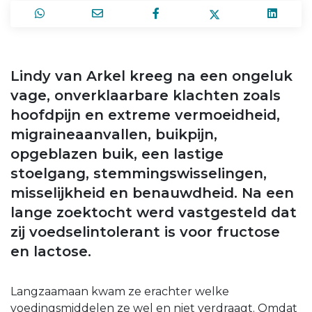
Lindy van Arkel kreeg na een ongeluk
vage, onverklaarbare klachten zoals
hoofdpijn en extreme vermoeidheid,
migraineaanvallen, buikpijn,
opgeblazen buik, een lastige
stoelgang, stemmingswisselingen,
misselijkheid en benauwdheid. Na een
lange zoektocht werd vastgesteld dat
zij voedselintolerant is voor fructose
en lactose.
Langzaamaan kwam ze erachter welke
voedingsmiddelen ze wel en niet verdraagt. Omdat