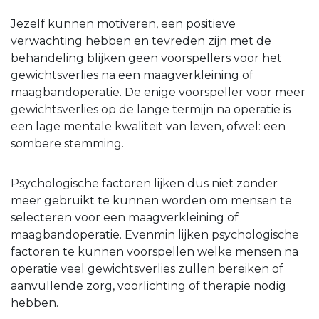
Jezelf kunnen motiveren, een positieve
verwachting hebben en tevreden zijn met de
behandeling blijken geen voorspellers voor het
gewichtsverlies na een maagverkleining of
maagbandoperatie. De enige voorspeller voor meer
gewichtsverlies op de lange termijn na operatie is
een lage mentale kwaliteit van leven, ofwel: een
sombere stemming.
Psychologische factoren lijken dus niet zonder
meer gebruikt te kunnen worden om mensen te
selecteren voor een maagverkleining of
maagbandoperatie. Evenmin lijken psychologische
factoren te kunnen voorspellen welke mensen na
operatie veel gewichtsverlies zullen bereiken of
aanvullende zorg, voorlichting of therapie nodig
hebben.