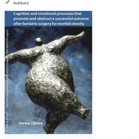
Auteurs