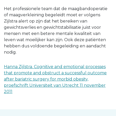
Het professionele team dat de maagbandoperatie
of maagverkleining begeleidt moet er volgens
Zijlstra alert op zijn dat het bereiken van
gewichtsverlies en gewichtstabilisatie juist voor
mensen met een betere mentale kwaliteit van
leven wat moeilijker kan zijn. Ook deze patiënten
hebben dus voldoende begeleiding en aandacht
nodig.
Hanna Zijlstra. Cognitive and emotional processes
that promote and obstruct a successful outcome
after bariatric surgery for morbid obesity,
proefschrift Universiteit van Utrecht 11 november
2011