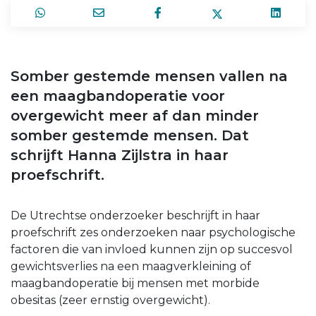
Somber gestemde mensen vallen na
een maagbandoperatie voor
overgewicht meer af dan minder
somber gestemde mensen. Dat
schrijft Hanna Zijlstra in haar
proefschrift.
De Utrechtse onderzoeker beschrijft in haar
proefschrift zes onderzoeken naar psychologische
factoren die van invloed kunnen zijn op succesvol
gewichtsverlies na een maagverkleining of
maagbandoperatie bij mensen met morbide
obesitas (zeer ernstig overgewicht).