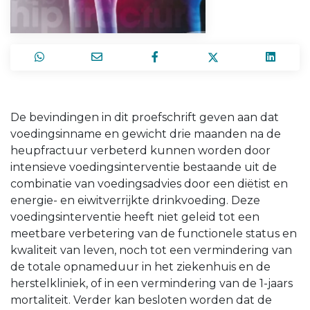
De bevindingen in dit proefschrift geven aan dat
voedingsinname en gewicht drie maanden na de
heupfractuur verbeterd kunnen worden door
intensieve voedingsinterventie bestaande uit de
combinatie van voedingsadvies door een diëtist en
energie- en eiwitverrijkte drinkvoeding. Deze
voedingsinterventie heeft niet geleid tot een
meetbare verbetering van de functionele status en
kwaliteit van leven, noch tot een vermindering van
de totale opnameduur in het ziekenhuis en de
herstelkliniek, of in een vermindering van de 1-jaars
mortaliteit. Verder kan besloten worden dat de