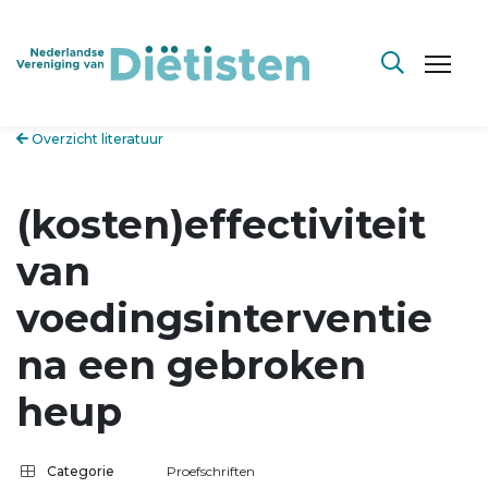
Overzicht literatuur
(kosten)effectiviteit
van
voedingsinterventie
na een gebroken
heup
Categorie
Proefschriften