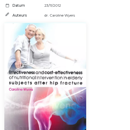
Datum
23/11/2012
Auteurs
dr. Caroline Wyers