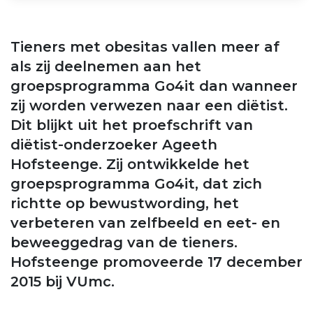
Tieners met obesitas vallen meer af
als zij deelnemen aan het
groepsprogramma Go4it dan wanneer
zij worden verwezen naar een diëtist.
Dit blijkt uit het proefschrift van
diëtist-onderzoeker Ageeth
Hofsteenge. Zij ontwikkelde het
groepsprogramma Go4it, dat zich
richtte op bewustwording, het
verbeteren van zelfbeeld en eet- en
beweeggedrag van de tieners.
Hofsteenge promoveerde 17 december
2015 bij VUmc.