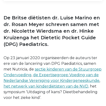
De Britse diëtisten dr. Luise Marino en
dr. Rosan Meyer schreven samen met
dr. Nicolette Wierdsma en dr. Hinke
Kruizenga het Dietetic Pocket Guide
(DPG) Paediatrics.
Op 23 januari 2020 organiseerden de auteurs ter
ere van de lancering van DPG Paediatrics, samen
met Nutricia, de
sectie kinderen van de Stuurgroep
Ondervoeding
,
de Expertisegroep Voeding van de
Nederlandse Vereniging voor Kindergeneeskunde
,
het netwerk van kinderdiëtisten van de NVD,
het
symposium ‘Uitdaging of kans? Dieetbehandeling
voor het zieke kind’.