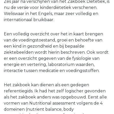
Zes jaar na verschijnen van het Zakboek Diëtetiek, is
nu de versie voor kinderdiëtetiek verschenen.
Weliswaar in het Engels, maar zeer volledig en
internationaal bruikbaar.
Een volledig overzicht over het in kaart brengen
van de voedingstoestand, groei en behoefte van
een kind in gezondheid en bij bepaalde
ziektebeelden wordt hierin beschreven. Ook wordt
er een overzicht gegeven van de fysiologie van
energie en vertering, laboratorium waarden,
interactie tussen medicatie en voedingsstoffen.
Het zakboek kan dienen als een gedegen
referentiegids. Ik had het zelf logischer gevonden
als het zakboek anders was opgebouwd. Eerst alle
vormen van Nutritional assessment volgens de 4
domeinen (nutrient balance, body