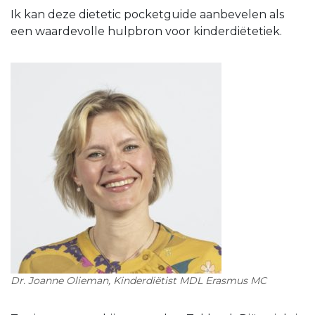
Ik kan deze dietetic pocketguide aanbevelen als
een waardevolle hulpbron voor kinderdiëtetiek.
Dr. Joanne Olieman, Kinderdiëtist MDL Erasmus MC