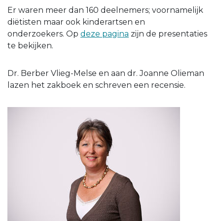
Er waren meer dan 160 deelnemers; voornamelijk
diëtisten maar ook kinderartsen en
onderzoekers. Op
deze pagina
zijn de presentaties
te bekijken.
Dr. Berber Vlieg-Melse en aan dr. Joanne Olieman
lazen het zakboek en schreven een recensie.