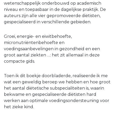
wetenschappelijk onderbouwd op academisch
niveau en toepasbaar in de dagelijkse praktijk. De
auteurs zijn alle vier gepromoveerde diëtisten,
gespecialiseerd in verschillende gebieden.
Groei, energie- en eiwitbehoefte,
micronutriëntenbehoefte en
voedingsaanbevelingen in gezondheid en een
groot aantal ziekten …: het zit allemaal in deze
compacte gids.
Toen ik dit boekje doorbladerde, realiseerde ik me
wat een geweldig beroep we hebben en hoe groot
het aantal diëtetische subspecialiteiten is, waarin
bekwame en gespecialiseerde diëtisten hard
werken aan optimale voedingsondersteuning voor
het zieke kind.