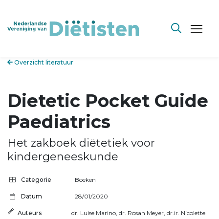
Overzicht literatuur
Dietetic Pocket Guide
Paediatrics
Het zakboek diëtetiek voor
kindergeneeskunde
Categorie
Boeken
Datum
28/01/2020
Auteurs
dr. Luise Marino
,
dr. Rosan Meyer
,
dr.ir. Nicolette