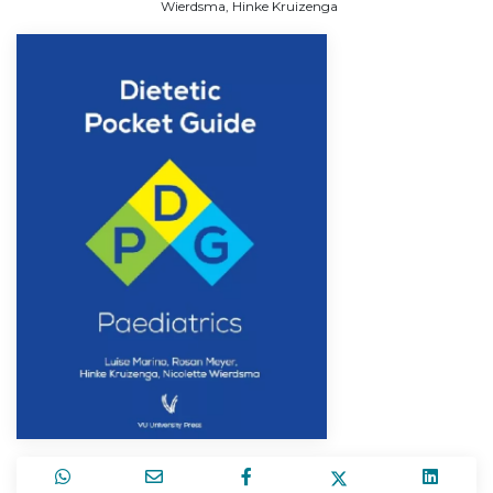
Wierdsma
,
Hinke Kruizenga