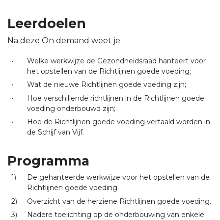
Leerdoelen
Na deze On demand weet je:
Welke werkwijze de Gezondheidsraad hanteert voor
het opstellen van de Richtlijnen goede voeding;
Wat de nieuwe Richtlijnen goede voeding zijn;
Hoe verschillende richtlijnen in de Richtlijnen goede
voeding onderbouwd zijn;
Hoe de Richtlijnen goede voeding vertaald worden in
de Schijf van Vijf.
Programma
De gehanteerde werkwijze voor het opstellen van de
Richtlijnen goede voeding.
Overzicht van de herziene Richtlijnen goede voeding.
Nadere toelichting op de onderbouwing van enkele