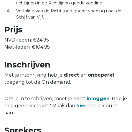
richtlijnen in de Richtlijnen goede voeding.
Vertaling van de Richtlijnen goede voeding naar de
Schijf van Vijf.
Prijs
NVD-leden: €24,95
Niet-leden: €104,95
Inschrijven
Met je inschrijving heb je
direct
en
onbeperkt
toegang tot de On demand.
Om je in te schrijven, moet je eerst
inloggen
. Heb je
nog geen account? Maak dan
hier
een account
aan.
Sprekers