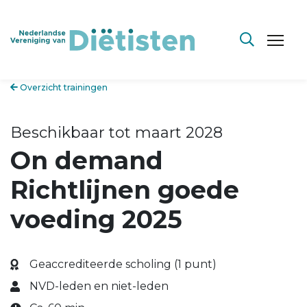
Overzicht trainingen
Beschikbaar tot maart 2028
On demand
Richtlijnen goede
voeding 2025
Geaccrediteerde scholing (1 punt)
NVD-leden en niet-leden