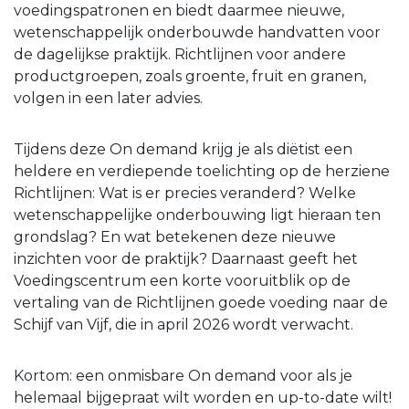
voedingspatronen en biedt daarmee nieuwe,
wetenschappelijk onderbouwde handvatten voor
de dagelijkse praktijk. Richtlijnen voor andere
productgroepen, zoals groente, fruit en granen,
volgen in een later advies.
Tijdens deze On demand krijg je als diëtist een
heldere en verdiepende toelichting op de herziene
Richtlijnen: Wat is er precies veranderd? Welke
wetenschappelijke onderbouwing ligt hieraan ten
grondslag? En wat betekenen deze nieuwe
inzichten voor de praktijk? Daarnaast geeft het
Voedingscentrum een korte vooruitblik op de
vertaling van de Richtlijnen goede voeding naar de
Schijf van Vijf, die in april 2026 wordt verwacht.
Kortom: een onmisbare On demand voor als je
helemaal bijgepraat wilt worden en up-to-date wilt!