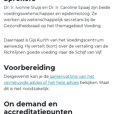
Dr. Ir. Ivonne Sluijs en Dr. Ir. Caroline Spaaij zijn beide
voedingswetenschapper en epidemioloog. Ze
werken als wetenschappelijk secretaris bij de
Gezondheidsraad op het themagebied Voeding.
Daarnaast is Gijs Kurth van het Voedingscentrum
aanwezig. Hij vertelt (kort) over de vertaling van de
Richtlijnen goede voeding naar de Schijf van Vijf.
Voorbereiding
Desgewenst kan je de
samenvatting van het
vernieuwde advies of het hele advies
bekijken. Maar
dit is niet noodzakelijk.
On demand en
accreditatiepunten