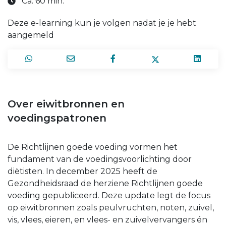
Ca. 60 min.
Deze e-learning kun je volgen nadat je je hebt
aangemeld
Over eiwitbronnen en
voedingspatronen
De Richtlijnen goede voeding vormen het
fundament van de voedingsvoorlichting door
diëtisten. In december 2025 heeft de
Gezondheidsraad de herziene Richtlijnen goede
voeding gepubliceerd. Deze update legt de focus
op eiwitbronnen zoals peulvruchten, noten, zuivel,
vis, vlees, eieren, en vlees- en zuivelvervangers én