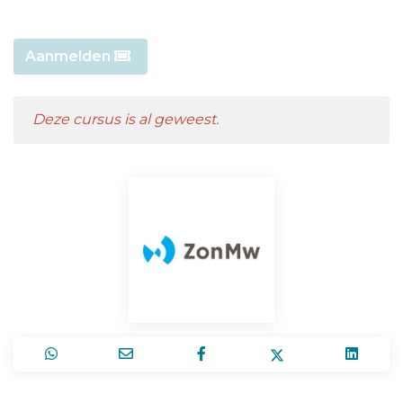
Aanmelden
Deze cursus is al geweest.