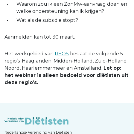
Waarom zou ik een ZonMw-aanvraag doen en
welke ondersteuning kan ik krijgen?
Wat als de subsidie stopt?
Aanmelden kan tot 30 maart.
Het werkgebied van
REOS
beslaat de volgende 5
regio’s: Haaglanden, Midden-Holland, Zuid-Holland
Noord, Haarlemmermeer en Amstelland.
Let op:
het webinar is alleen bedoeld voor diëtisten uit
deze regio’s.
Nederlandse Vereniging van Diëtisten