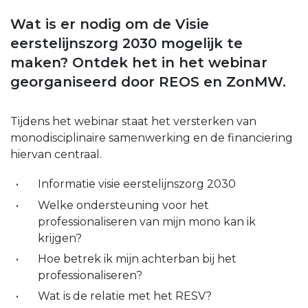
Wat is er nodig om de Visie
eerstelijnszorg 2030 mogelijk te
maken? Ontdek het in het webinar
georganiseerd door REOS en ZonMW.
Tijdens het webinar staat het versterken van
monodisciplinaire samenwerking en de financiering
hiervan centraal.
Informatie visie eerstelijnszorg 2030
Welke ondersteuning voor het
professionaliseren van mijn mono kan ik
krijgen?
Hoe betrek ik mijn achterban bij het
professionaliseren?
Wat is de relatie met het RESV?