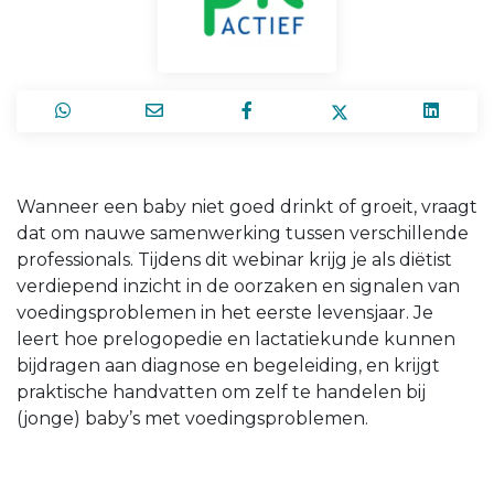
Wanneer een baby niet goed drinkt of groeit, vraagt
dat om nauwe samenwerking tussen verschillende
professionals. Tijdens dit webinar krijg je als diëtist
verdiepend inzicht in de oorzaken en signalen van
voedingsproblemen in het eerste levensjaar. Je
leert hoe prelogopedie en lactatiekunde kunnen
bijdragen aan diagnose en begeleiding, en krijgt
praktische handvatten om zelf te handelen bij
(jonge) baby’s met voedingsproblemen.