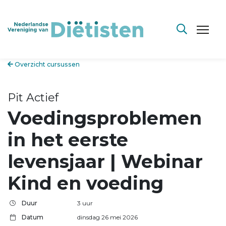
Overzicht cursussen
Pit Actief
Voedingsproblemen
in het eerste
levensjaar | Webinar
Kind en voeding
Duur
3 uur
Datum
dinsdag 26 mei 2026