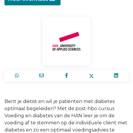
Bent je diëtist en wil je patiënten met diabetes
optimaal begeleiden? Met de post-hbo cursus
Voeding en diabetes van de HAN leer je om de
voeding af te stemmen op de individuele cliënt met
diabetes en zo een optimaal voedingsadvies te