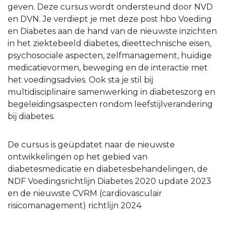
geven. Deze cursus wordt ondersteund door NVD
en DVN. Je verdiept je met deze post hbo Voeding
en Diabetes aan de hand van de nieuwste inzichten
in het ziektebeeld diabetes, dieettechnische eisen,
psychosociale aspecten, zelfmanagement, huidige
medicatievormen, beweging en de interactie met
het voedingsadvies. Ook sta je stil bij
multidisciplinaire samenwerking in diabeteszorg en
begeleidingsaspecten rondom leefstijlverandering
bij diabetes.
De cursus is geüpdatet naar de nieuwste
ontwikkelingen op het gebied van
diabetesmedicatie en diabetesbehandelingen, de
NDF Voedingsrichtlijn Diabetes 2020 update 2023
en de nieuwste CVRM (cardiovasculair
risicomanagement) richtlijn 2024