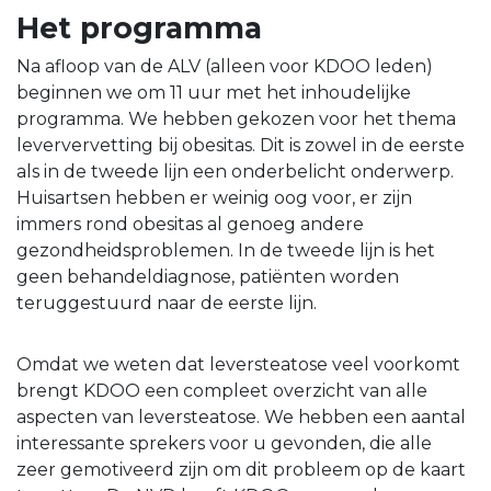
Het programma
Na afloop van de ALV (alleen voor KDOO leden)
beginnen we om 11 uur met het inhoudelijke
programma. We hebben gekozen voor het thema
leververvetting bij obesitas. Dit is zowel in de eerste
als in de tweede lijn een onderbelicht onderwerp.
Huisartsen hebben er weinig oog voor, er zijn
immers rond obesitas al genoeg andere
gezondheidsproblemen. In de tweede lijn is het
geen behandeldiagnose, patiënten worden
teruggestuurd naar de eerste lijn.
Omdat we weten dat leversteatose veel voorkomt
brengt KDOO een compleet overzicht van alle
aspecten van leversteatose. We hebben een aantal
interessante sprekers voor u gevonden, die alle
zeer gemotiveerd zijn om dit probleem op de kaart