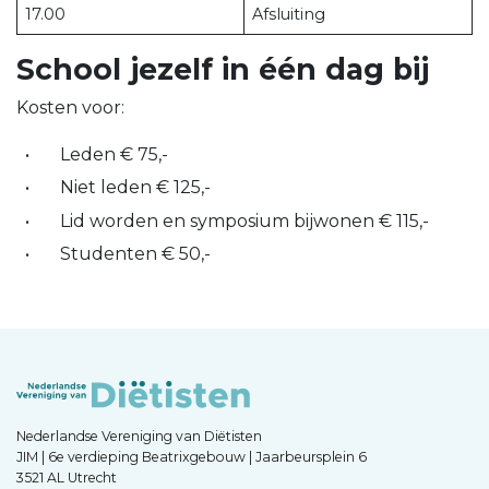
17.00
Afsluiting
School jezelf in één dag bij
Kosten voor:
Leden € 75,-
Niet leden € 125,-
Lid worden en symposium bijwonen € 115,-
Studenten € 50,-
Nederlandse Vereniging van Diëtisten
JIM | 6e verdieping Beatrixgebouw | Jaarbeursplein 6
3521 AL Utrecht