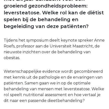
groeiend gezondheidsprobleem:
leversteatose. Welke rol kan de diëtist
spelen bij de behandeling en
begeleiding van deze patiënten?
Tijdens het symposium deelt keynote spreker Anne
Roefs, professor aan de Universiteit Maastricht, de
nieuwste inzichten over de behandeling van
obesitas.
Wetenschappelijke evidence wordt gecombineerd
met kennis uit de pathologie en de ervaringen van
patiënten. Samen gaan we in op de optimale
behandeling van mensen met leversteatose. Welke
rol speelt nutritional assessment en hoe vertaal je
dit naar een passende dieetbehandeling?