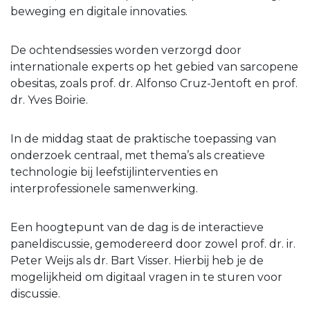
beweging en digitale innovaties.
De ochtendsessies worden verzorgd door
internationale experts op het gebied van sarcopene
obesitas, zoals prof. dr. Alfonso Cruz-Jentoft en prof.
dr. Yves Boirie.
In de middag staat de praktische toepassing van
onderzoek centraal, met thema’s als creatieve
technologie bij leefstijlinterventies en
interprofessionele samenwerking.
Een hoogtepunt van de dag is de interactieve
paneldiscussie, gemodereerd door zowel prof. dr. ir.
Peter Weijs als dr. Bart Visser. Hierbij heb je de
mogelijkheid om digitaal vragen in te sturen voor
discussie.