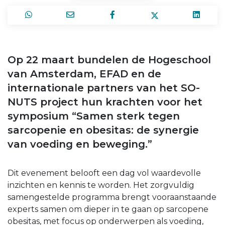
Op 22 maart bundelen de Hogeschool
van Amsterdam, EFAD en de
internationale partners van het SO-
NUTS project hun krachten voor het
symposium “Samen sterk tegen
sarcopenie en obesitas: de synergie
van voeding en beweging.”
Dit evenement belooft een dag vol waardevolle
inzichten en kennis te worden. Het zorgvuldig
samengestelde programma brengt vooraanstaande
experts samen om dieper in te gaan op sarcopene
obesitas, met focus op onderwerpen als voeding,