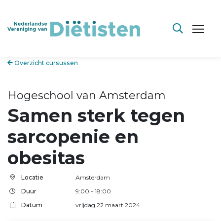
Overzicht cursussen
Hogeschool van Amsterdam
Samen sterk tegen
sarcopenie en
obesitas
Locatie
Amsterdam
Duur
9:00 - 18:00
Datum
vrijdag 22 maart 2024