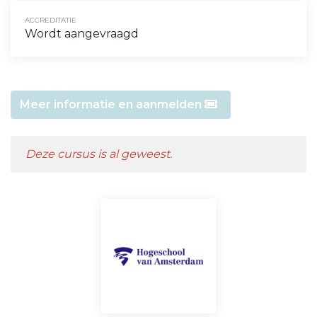
ACCREDITATIE
Wordt aangevraagd
Meer informatie en aanmelden
Deze cursus is al geweest.