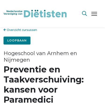
Overzicht cursussen
LOOPBAAN
Hogeschool van Arnhem en
Nijmegen
Preventie en
Taakverschuiving:
kansen voor
Paramedici