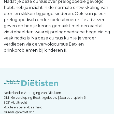
Nadat je deze cursus over prelogopedie gevolgd
hebt, heb je inzicht in de normale ontwikkeling van
eten en slikken bij jonge kinderen. Ook kun je een
prelogopedisch onderzoek uitvoeren, 1e adviezen
geven en heb je kennis gemaakt met een aantal
ziektebeelden waarbij prelogopedische begeleiding
vaak nodig is. Na deze cursus kun je je verder
verdiepen via de vervolgcursus Eet- en
drinkproblemen bij kinderen II.
Nederlandse Vereniging van Diëtisten
JIM | 6e verdieping Beatrixgebouw | Jaarbeursplein 6
3521 AL Utrecht
Route en bereikbaarheid
bureau@nvdietist.nl