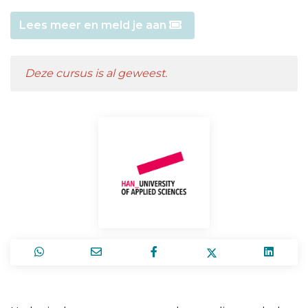
Lees meer en meld je aan
Deze cursus is al geweest.