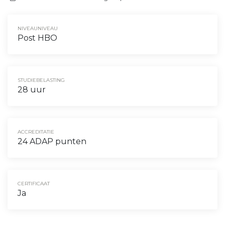
NIVEAUNIVEAU
Post HBO
STUDIEBELASTING
28 uur
ACCREDITATIE
24 ADAP punten
CERTIFICAAT
Ja