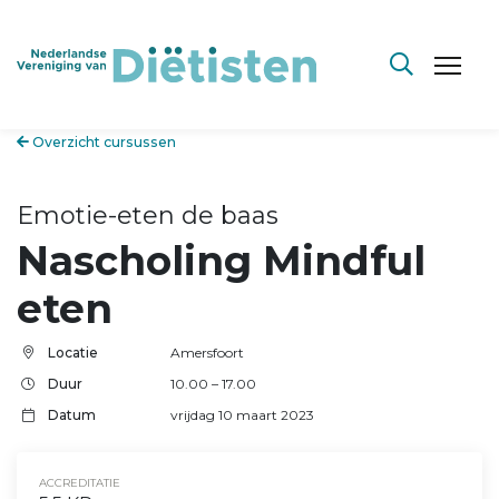
Overzicht cursussen
Emotie-eten de baas
Nascholing Mindful
eten
Locatie
Amersfoort
Duur
10.00 – 17.00
Datum
vrijdag 10 maart 2023
ACCREDITATIE