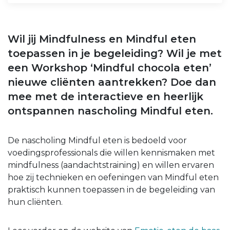
Wil jij Mindfulness en Mindful eten
toepassen in je begeleiding? Wil je met
een Workshop ‘Mindful chocola eten’
nieuwe cliënten aantrekken? Doe dan
mee met de interactieve en heerlijk
ontspannen nascholing Mindful eten.
De nascholing Mindful eten is bedoeld voor
voedingsprofessionals die willen kennismaken met
mindfulness (aandachtstraining) en willen ervaren
hoe zij technieken en oefeningen van Mindful eten
praktisch kunnen toepassen in de begeleiding van
hun cliënten.