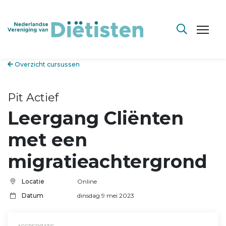
Overzicht cursussen
Pit Actief
Leergang Cliënten
met een
migratieachtergrond
Locatie
Online
Datum
dinsdag 9 mei 2023