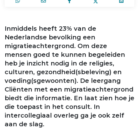
Inmiddels heeft 23% van de
Nederlandse bevolking een
migratieachtergrond. Om deze
mensen goed te kunnen begeleiden
heb je inzicht nodig in de religies,
culturen, gezondheid(sbeleving) en
voeding(sgewoonten). De leergang
Cliënten met een migratieachtergrond
biedt die informatie. En laat zien hoe je
die toepast in het consult. In
intercollegiaal overleg ga je ook zelf
aan de slag.