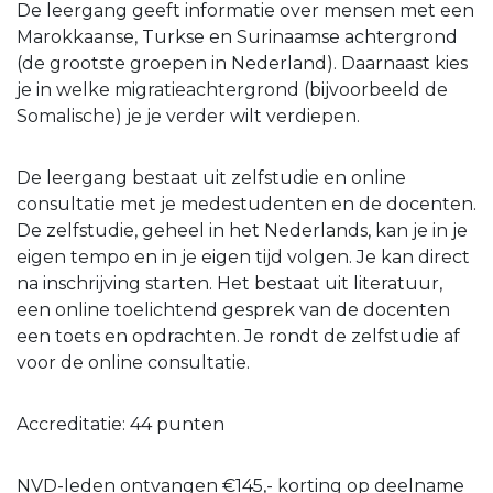
De leergang geeft informatie over mensen met een
Marokkaanse, Turkse en Surinaamse achtergrond
(de grootste groepen in Nederland). Daarnaast kies
je in welke migratieachtergrond (bijvoorbeeld de
Somalische) je je verder wilt verdiepen.
De leergang bestaat uit zelfstudie en online
consultatie met je medestudenten en de docenten.
De zelfstudie, geheel in het Nederlands, kan je in je
eigen tempo en in je eigen tijd volgen. Je kan direct
na inschrijving starten. Het bestaat uit literatuur,
een online toelichtend gesprek van de docenten
een toets en opdrachten. Je rondt de zelfstudie af
voor de online consultatie.
Accreditatie: 44 punten
NVD-leden ontvangen €145,- korting op deelname