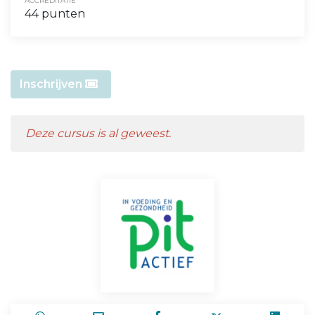
ACCREDITATIE
44 punten
Inschrijven
Deze cursus is al geweest.