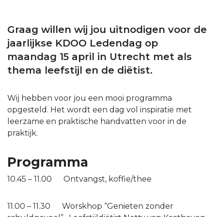
Graag willen wij jou uitnodigen voor de
jaarlijkse KDOO Ledendag op
maandag 15 april in Utrecht met als
thema leefstijl en de diëtist.
Wij hebben voor jou een mooi programma
opgesteld. Het wordt een dag vol inspiratie met
leerzame en praktische handvatten voor in de
praktijk.
Programma
10.45 – 11.00 Ontvangst, koffie/thee
11.00 – 11.30 Worskhop “Genieten zonder