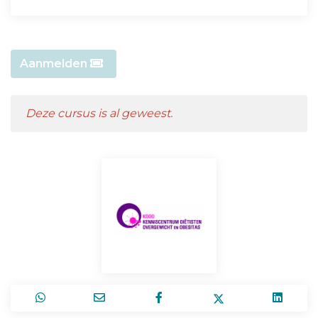
Aanmelden
Deze cursus is al geweest.