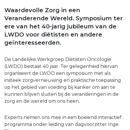
Waardevolle Zorg in een
Veranderende Wereld. Symposium ter
ere van het 40-jarig jubileum van de
LWDO voor diëtisten en andere
geïnteresseerden.
De Landelijke Werkgroep Diëtisten Oncologie
(LWDO) bestaat 40 jaar. Ter gelegenheid hiervan
organiseert de LWDO een symposium met als
insteek zorgvernieuwing en praktische toepassing
op het gebied van voeding bij kanker om aan te
kunnen blijven sluiten bij de veranderingen in de
zorg en de wereld om ons heen.
Experts nemen ons mee in een boeiend interactief
programma onder leiding van dagvoorzitter Inge