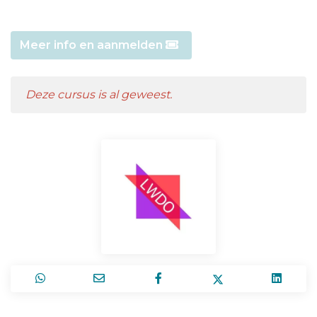
Meer info en aanmelden
Deze cursus is al geweest.