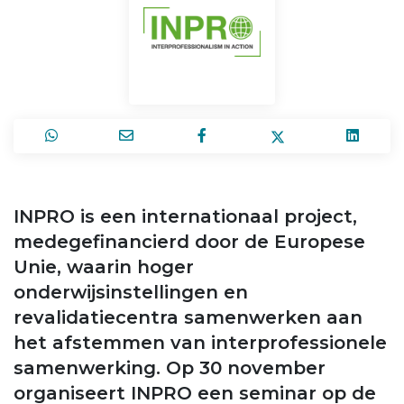
INPRO is een internationaal project,
medegefinancierd door de Europese
Unie, waarin hoger
onderwijsinstellingen en
revalidatiecentra samenwerken aan
het afstemmen van interprofessionele
samenwerking. Op 30 november
organiseert INPRO een seminar op de