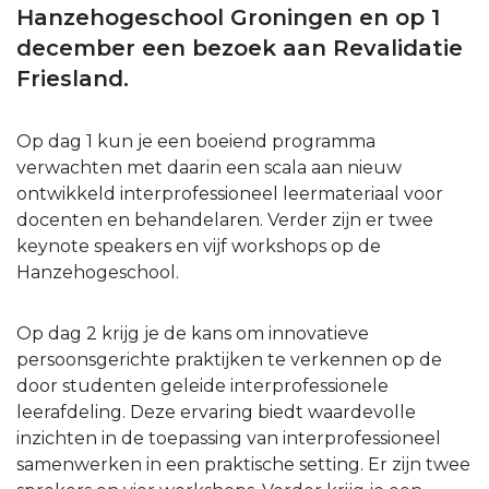
Hanzehogeschool Groningen en op 1
december een bezoek aan Revalidatie
Friesland.
Op dag 1 kun je een boeiend programma
verwachten met daarin een scala aan nieuw
ontwikkeld interprofessioneel leermateriaal voor
docenten en behandelaren. Verder zijn er twee
keynote speakers en vijf workshops op de
Hanzehogeschool.
Op dag 2 krijg je de kans om innovatieve
persoonsgerichte praktijken te verkennen op de
door studenten geleide interprofessionele
leerafdeling. Deze ervaring biedt waardevolle
inzichten in de toepassing van interprofessioneel
samenwerken in een praktische setting. Er zijn twee