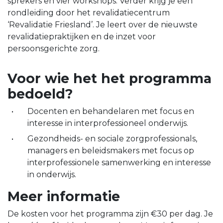
sprekers en vier workshops. Verder krijg je een
rondleiding door het revalidatiecentrum
‘Revalidatie Friesland’. Je leert over de nieuwste
revalidatiepraktijken en de inzet voor
persoonsgerichte zorg.
Voor wie het het programma
bedoeld?
Docenten en behandelaren met focus en
interesse in interprofessioneel onderwijs.
Gezondheids- en sociale zorgprofessionals,
managers en beleidsmakers met focus op
interprofessionele samenwerking en interesse
in onderwijs.
Meer informatie
De kosten voor het programma zijn €30 per dag. Je