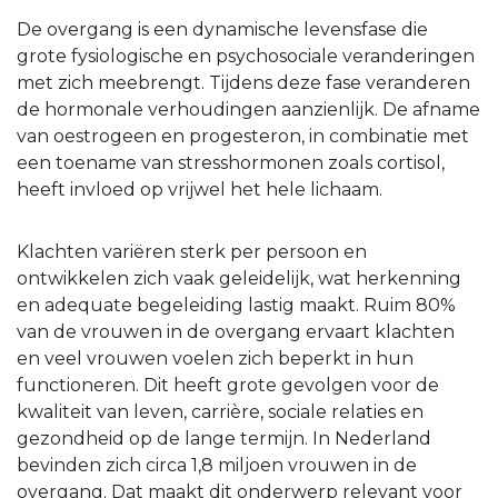
De overgang is een dynamische levensfase die
grote fysiologische en psychosociale veranderingen
met zich meebrengt. Tijdens deze fase veranderen
de hormonale verhoudingen aanzienlijk. De afname
van oestrogeen en progesteron, in combinatie met
een toename van stresshormonen zoals cortisol,
heeft invloed op vrijwel het hele lichaam.
Klachten variëren sterk per persoon en
ontwikkelen zich vaak geleidelijk, wat herkenning
en adequate begeleiding lastig maakt. Ruim 80%
van de vrouwen in de overgang ervaart klachten
en veel vrouwen voelen zich beperkt in hun
functioneren. Dit heeft grote gevolgen voor de
kwaliteit van leven, carrière, sociale relaties en
gezondheid op de lange termijn. In Nederland
bevinden zich circa 1,8 miljoen vrouwen in de
overgang. Dat maakt dit onderwerp relevant voor