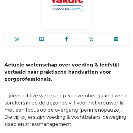
Actuele wetenschap over voeding & leefstijl
vertaald naar praktische handvatten voor
zorgprofessionals.
Tijdens dit live webinar op 3 november gaan diverse
sprekers in op de gezonde vijf voor het vrouwenlijf
met een focus op de overgang (perimenopauze).
Die vijf pijlers zijn: voeding & vochtbalans, beweging,
slaap en stressmanagement.