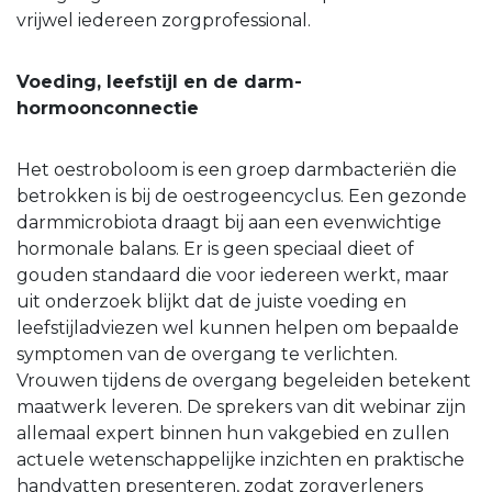
vrijwel iedereen zorgprofessional.
Voeding, leefstijl en de darm-
hormoonconnectie
Het oestroboloom is een groep darmbacteriën die
betrokken is bij de oestrogeencyclus. Een gezonde
darmmicrobiota draagt bij aan een evenwichtige
hormonale balans. Er is geen speciaal dieet of
gouden standaard die voor iedereen werkt, maar
uit onderzoek blijkt dat de juiste voeding en
leefstijladviezen wel kunnen helpen om bepaalde
symptomen van de overgang te verlichten.
Vrouwen tijdens de overgang begeleiden betekent
maatwerk leveren. De sprekers van dit webinar zijn
allemaal expert binnen hun vakgebied en zullen
actuele wetenschappelijke inzichten en praktische
handvatten presenteren, zodat zorgverleners