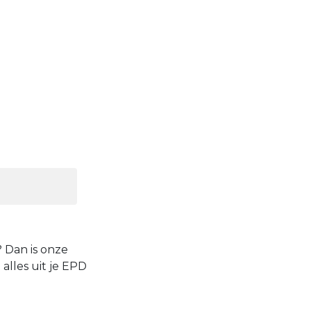
? Dan is onze
 alles uit je EPD