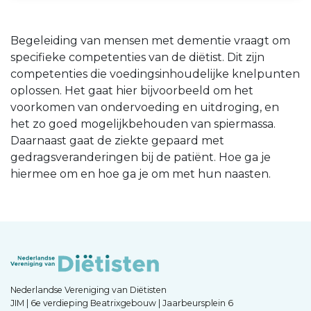
Begeleiding van mensen met dementie vraagt om
specifieke competenties van de diëtist. Dit zijn
competenties die voedingsinhoudelijke knelpunten
oplossen. Het gaat hier bijvoorbeeld om het
voorkomen van ondervoeding en uitdroging, en
het zo goed mogelijkbehouden van spiermassa.
Daarnaast gaat de ziekte gepaard met
gedragsveranderingen bij de patiënt. Hoe ga je
hiermee om en hoe ga je om met hun naasten.
Nederlandse Vereniging van Diëtisten
JIM | 6e verdieping Beatrixgebouw | Jaarbeursplein 6