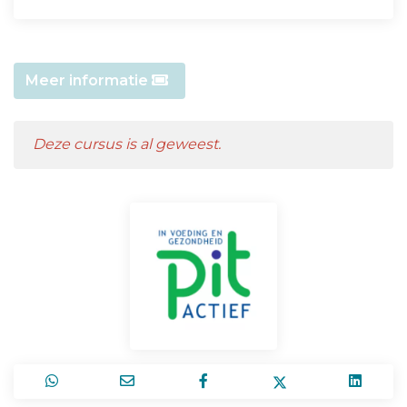
Meer informatie
Deze cursus is al geweest.